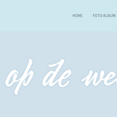
HOME
FOTO ALBUM