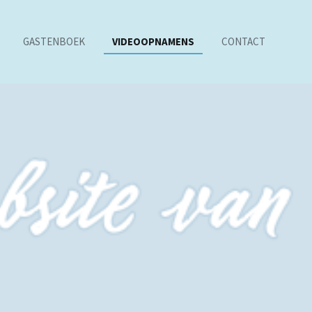
GASTENBOEK
VIDEOOPNAMENS
CONTACT